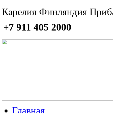
Карелия Финляндия Приб
+7 911 405 2000
Главная