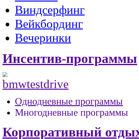
Виндсерфинг
Вейкбординг
Вечеринки
Инсентив-программы
Однодневные программы
Многодневные программы
Корпоративный отды