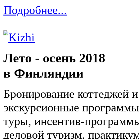
Подробнее...
Лето - осень 2018
в Финляндии
Бронирование коттеджей и 
экскурсионные программы,
туры, инсентив-программы
деловой туризм, практику