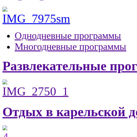
Однодневные программы
Многодневные программы
Развлекательные пр
Отдых в карельской д