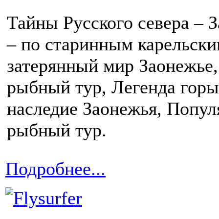
Тайны Русского севера – 
– по старинным карельски
затерянный мир Заонежье
рыбный тур, Легенда горы
наследие Заонежья, Попул
рыбный тур.
Подробнее...