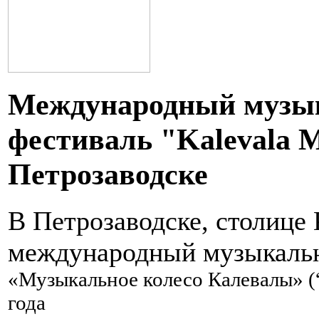
Международный музы
фестиваль "Kalevala M
Петрозаводске
В Петрозаводске, столице 
международный музыкаль
«Музыкальное колесо Калевалы»
(
года