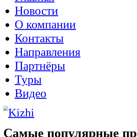
Новости
О компании
Контакты
Направления
Партнёры
Туры
Видео
Самые популярные пр