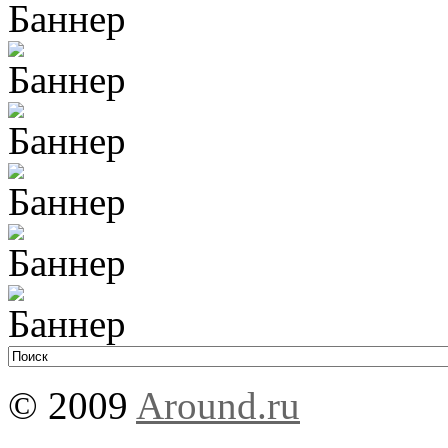
© 2009
Around.ru