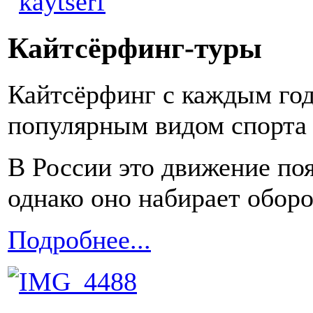
Кайтсёрфинг-туры
Кайтсёрфинг с каждым год
популярным видом спорта 
В России это движение по
однако оно набирает оборо
Подробнее...