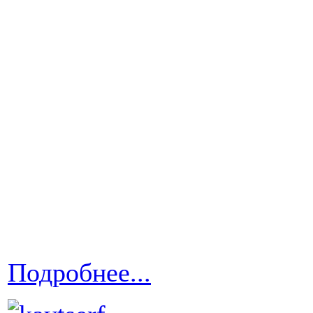
Подробнее...