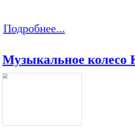
Подробнее...
Музыкальное колесо 