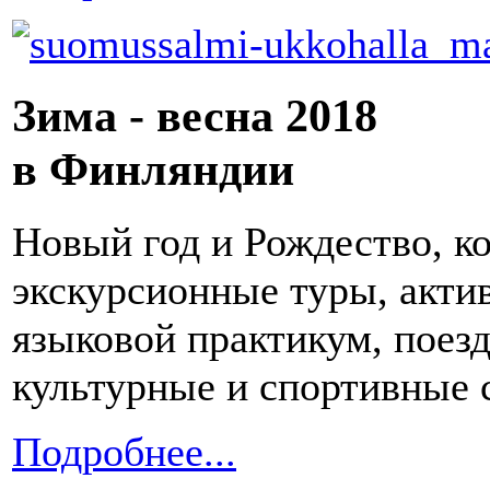
Зима - весна 2018
в Финляндии
Новый год и Рождество, к
экскурсионные туры, акти
языковой практикум, поезд
культурные и спортивные 
Подробнее...