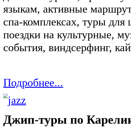
языкам, активные маршрут
спа-комплексах, туры для 
поездки на культурные, м
события, виндсерфинг, кай
Подробнее...
Джип-туры по Карели