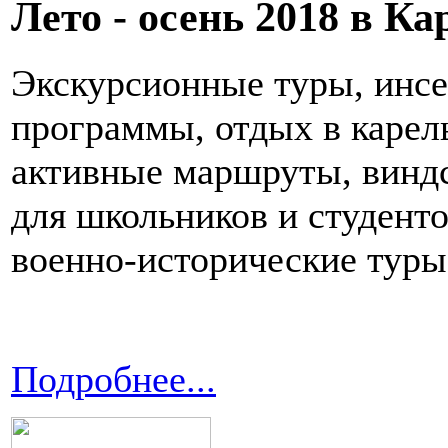
Лето - осень 2018 в К
Экскурсионные туры, инсе
программы, отдых в карел
активные маршруты, виндс
для школьников и студенто
военно-исторические туры,
Подробнее...