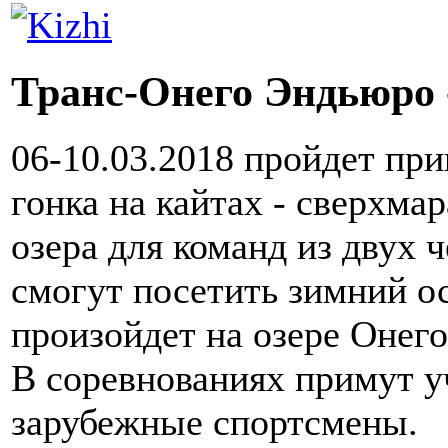
Транс-Онего Эндьюро 
06-10.03.2018 пройдет пр
гонка на кайтах - сверхма
озера для команд из двух 
смогут посетить зимний о
произойдет на озере Онего
В соревнованиях примут у
зарубежные спортсмены.