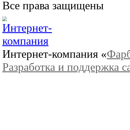
Все права защищены
Интернет-компания «
Фар
Разработка и поддержка с