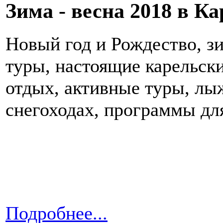
Зима - весна 2018 в К
Новый год и Рождество, з
туры, настоящие карельск
отдых, активные туры, лы
снегоходах, программы дл
Подробнее...