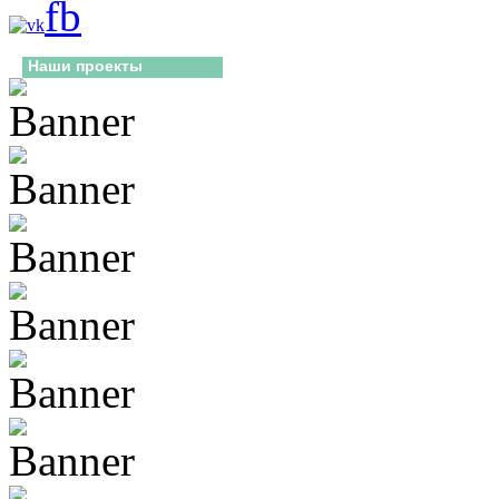
Наши проекты