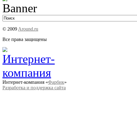
© 2009
Around.ru
Все права защищены
Интернет-компания «
Фарбик
»
Разработка и поддержка сайта