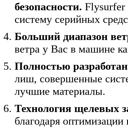
безопасности.
Flysurfe
систему серийных средс
Больший диапазон вет
ветра у Вас в машине к
Полностью разработан
лиш, совершенные сист
лучшие материалы.
Технология щелевых з
благодаря оптимизации 