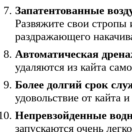
Запатентованные возд
Развяжите свои стропы и
раздражающего накачив
Автоматическая дрена
удаляются из кайта само
Более долгий срок слу
удовольствие от кайта и
Непревзойденные водн
запускаются очень легко