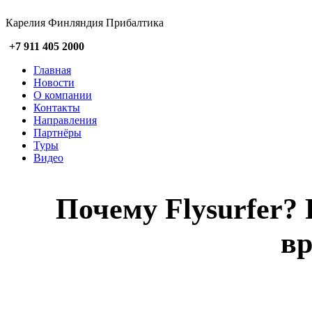
Карелия Финляндия Прибалтика
+7 911 405 2000
Главная
Новости
О компании
Контакты
Направления
Партнёры
Туры
Видео
Почему Flysurfer? 
вр