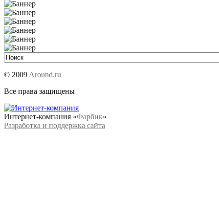
© 2009
Around.ru
Все права защищены
Интернет-компания «
Фарбик
»
Разработка и поддержка сайта