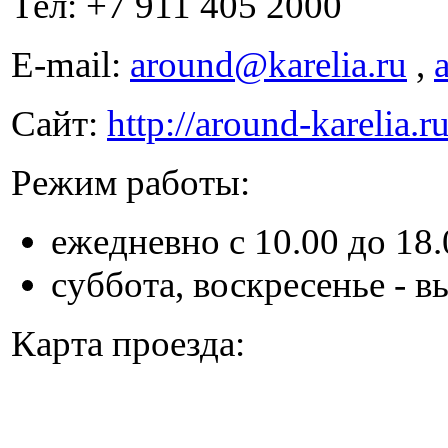
Тел: +7 911 405 2000
E-mail:
around@karelia.ru
,
Сайт:
http://around-karelia.r
Режим работы:
ежедневно с 10.00 до 18.
суббота, воскресенье - 
Карта проезда: