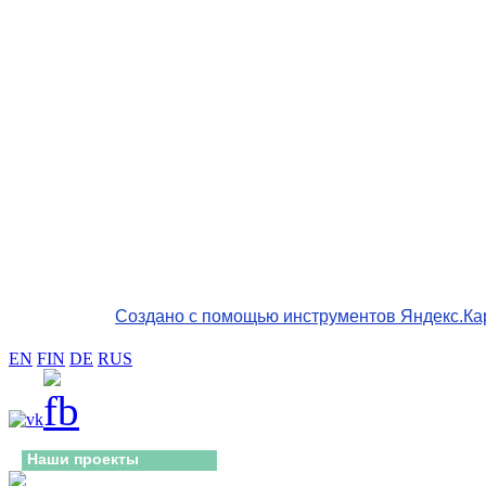
Создано с помощью инструментов Яндекс.Ка
EN
FIN
DE
RUS
Наши проекты