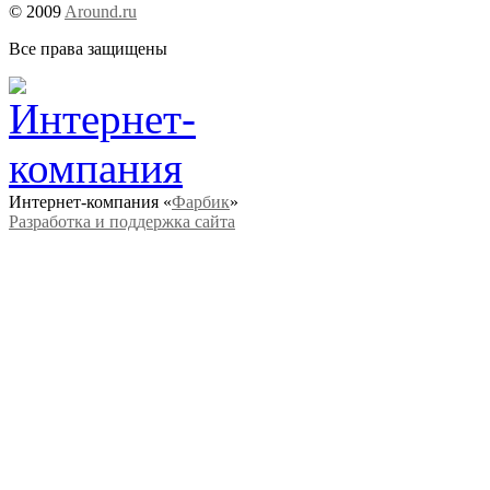
© 2009
Around.ru
Все права защищены
Интернет-компания «
Фарбик
»
Разработка и поддержка сайта