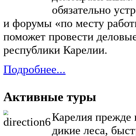
обязательно уст
и форумы «по месту работ
поможет провести деловые
республики Карелии.
Подробнее...
Активные туры
Карелия прежде в
дикие леса, быст