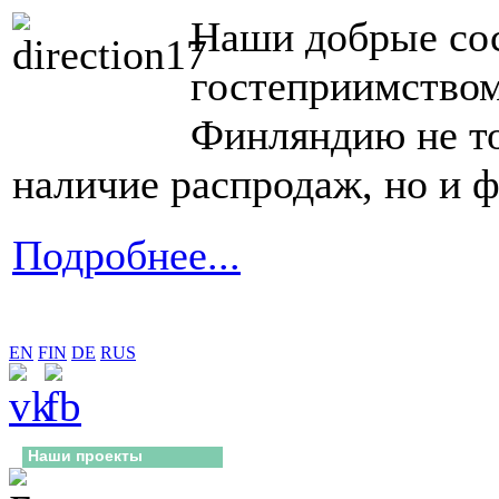
Наши добрые сос
гостеприимством.
Финляндию не то
наличие распродаж, но и 
Подробнее...
EN
FIN
DE
RUS
Наши проекты