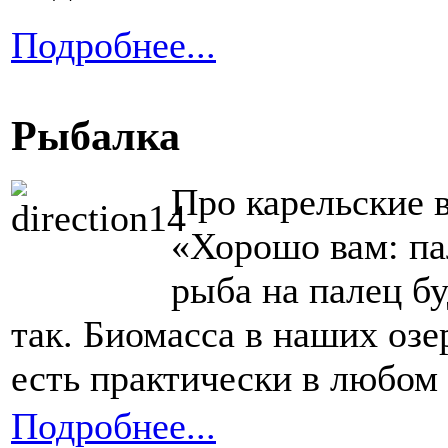
Подробнее...
Рыбалка
Про карельские 
«Хорошо вам: па
рыба на палец бу
так. Биомасса в наших озе
есть практически в любом 
Подробнее...