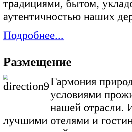
традициями, бытом, уклад
аутентичностью наших дер
Подробнее...
Размещение
Гармония природ
условиями прожи
нашей отрасли. 
лучшими отелями и гостин