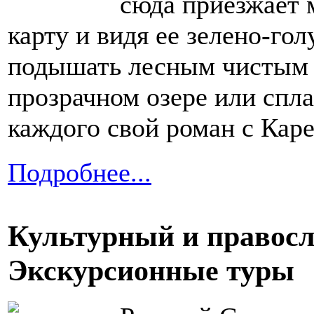
сюда приезжает м
карту и видя ее зелено-гол
подышать лесным чистым 
прозрачном озере или спла
каждого свой роман с Каре
Подробнее...
Культурный и правосл
Экскурсионные туры