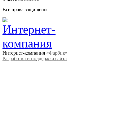
Все права защищены
Интернет-компания «
Фарбик
»
Разработка и поддержка сайта