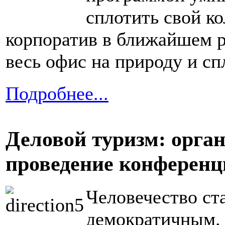
сплотить свой к
корпоратив в ближайшем р
весь офис на природу и сп
Подробнее...
Деловой туризм: орган
проведение конференц
Человечество ст
демократичным. 