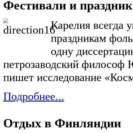
Фестивали и праздни
Карелия всегда 
праздникам фоль
одну диссертаци
петрозаводский философ 
пишет исследование «Косм
Подробнее...
Отдых в Финляндии