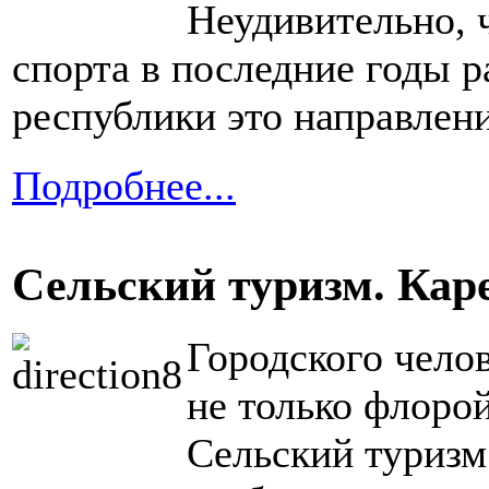
Неудивительно, 
спорта в последние годы 
республики это направлени
Подробнее...
Сельский туризм. Кар
Городского чело
не только флорой
Сельский туризм