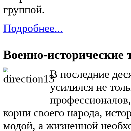
группой.
Подробнее...
Военно-исторические 
В последние дес
усилился не толь
профессионалов,
корни своего народа, исто
модой, а жизненной необх