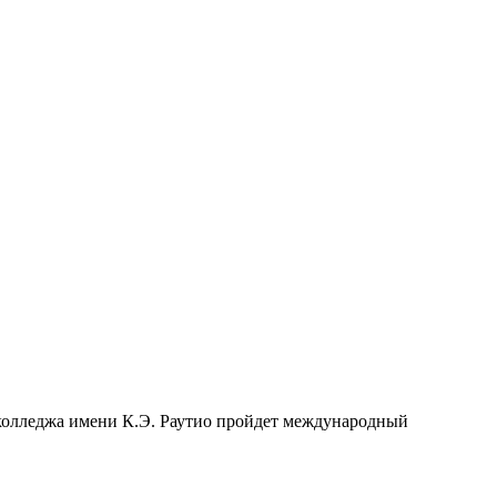
о колледжа имени К.Э. Раутио пройдет международный